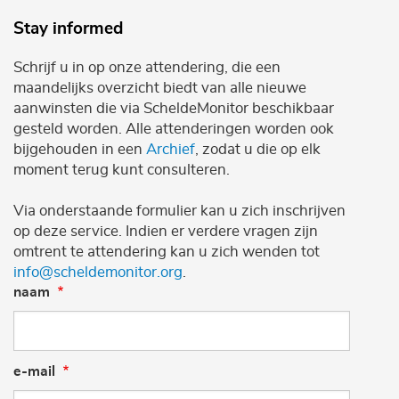
Stay informed
Schrijf u in op onze attendering, die een
maandelijks overzicht biedt van alle nieuwe
aanwinsten die via ScheldeMonitor beschikbaar
gesteld worden. Alle attenderingen worden ook
bijgehouden in een
Archief
, zodat u die op elk
moment terug kunt consulteren.
Via onderstaande formulier kan u zich inschrijven
op deze service. Indien er verdere vragen zijn
omtrent te attendering kan u zich wenden tot
info@scheldemonitor.org
.
naam
e-mail