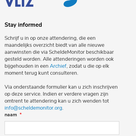
Stay informed
Schrijf u in op onze attendering, die een
maandelijks overzicht biedt van alle nieuwe
aanwinsten die via ScheldeMonitor beschikbaar
gesteld worden. Alle attenderingen worden ook
bijgehouden in een
Archief
, zodat u die op elk
moment terug kunt consulteren.
Via onderstaande formulier kan u zich inschrijven
op deze service. Indien er verdere vragen zijn
omtrent te attendering kan u zich wenden tot
info@scheldemonitor.org
.
naam