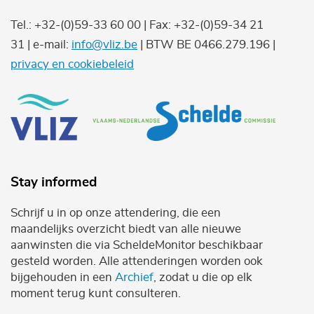
Tel.: +32-(0)59-33 60 00 | Fax: +32-(0)59-34 21
31 | e-mail:
info@vliz.be
| BTW BE 0466.279.196 |
privacy en cookiebeleid
Stay informed
Schrijf u in op onze attendering, die een
maandelijks overzicht biedt van alle nieuwe
aanwinsten die via ScheldeMonitor beschikbaar
gesteld worden. Alle attenderingen worden ook
bijgehouden in een
Archief
, zodat u die op elk
moment terug kunt consulteren.