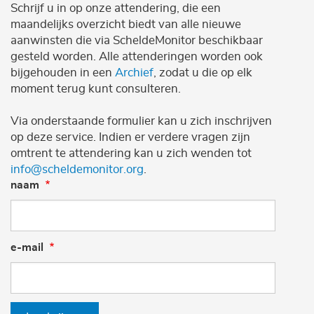
Schrijf u in op onze attendering, die een
maandelijks overzicht biedt van alle nieuwe
aanwinsten die via ScheldeMonitor beschikbaar
gesteld worden. Alle attenderingen worden ook
bijgehouden in een
Archief
, zodat u die op elk
moment terug kunt consulteren.
Via onderstaande formulier kan u zich inschrijven
op deze service. Indien er verdere vragen zijn
omtrent te attendering kan u zich wenden tot
info@scheldemonitor.org
.
naam
e-mail