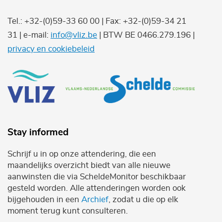
Tel.: +32-(0)59-33 60 00 | Fax: +32-(0)59-34 21
31 | e-mail:
info@vliz.be
| BTW BE 0466.279.196 |
privacy en cookiebeleid
Stay informed
Schrijf u in op onze attendering, die een
maandelijks overzicht biedt van alle nieuwe
aanwinsten die via ScheldeMonitor beschikbaar
gesteld worden. Alle attenderingen worden ook
bijgehouden in een
Archief
, zodat u die op elk
moment terug kunt consulteren.