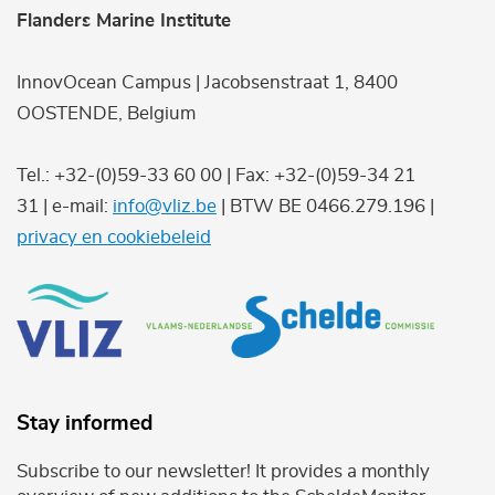
Flanders Marine Institute
InnovOcean Campus | Jacobsenstraat 1, 8400
OOSTENDE, Belgium
Tel.: +32-(0)59-33 60 00 | Fax: +32-(0)59-34 21
31 | e-mail:
info@vliz.be
| BTW BE 0466.279.196 |
privacy en cookiebeleid
Stay informed
Subscribe to our newsletter! It provides a monthly