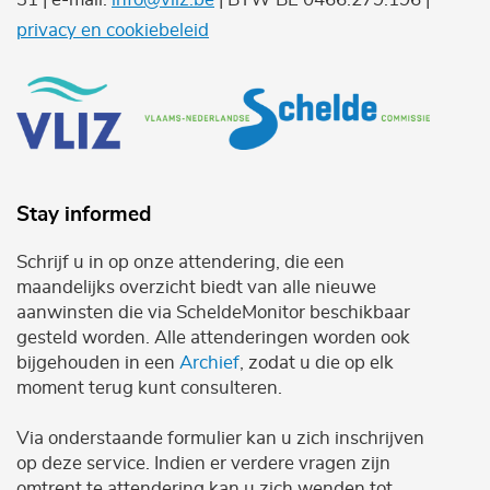
privacy en cookiebeleid
Stay informed
Schrijf u in op onze attendering, die een
maandelijks overzicht biedt van alle nieuwe
aanwinsten die via ScheldeMonitor beschikbaar
gesteld worden. Alle attenderingen worden ook
bijgehouden in een
Archief
, zodat u die op elk
moment terug kunt consulteren.
Via onderstaande formulier kan u zich inschrijven
op deze service. Indien er verdere vragen zijn
omtrent te attendering kan u zich wenden tot