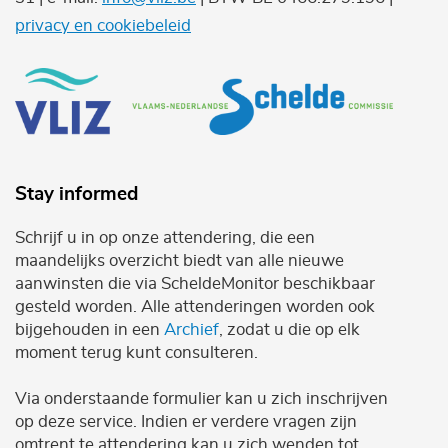
privacy en cookiebeleid
Stay informed
Schrijf u in op onze attendering, die een
maandelijks overzicht biedt van alle nieuwe
aanwinsten die via ScheldeMonitor beschikbaar
gesteld worden. Alle attenderingen worden ook
bijgehouden in een
Archief
, zodat u die op elk
moment terug kunt consulteren.
Via onderstaande formulier kan u zich inschrijven
op deze service. Indien er verdere vragen zijn
omtrent te attendering kan u zich wenden tot