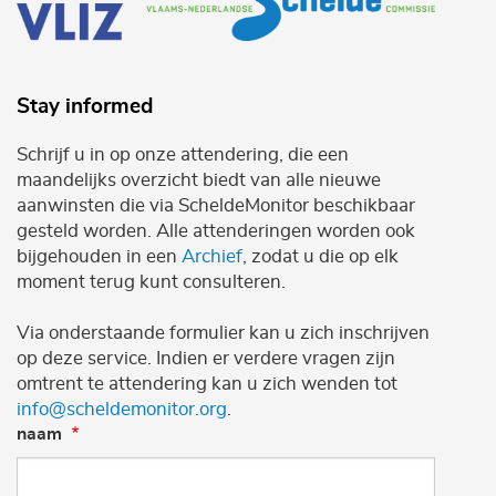
Stay informed
Schrijf u in op onze attendering, die een
maandelijks overzicht biedt van alle nieuwe
aanwinsten die via ScheldeMonitor beschikbaar
gesteld worden. Alle attenderingen worden ook
bijgehouden in een
Archief
, zodat u die op elk
moment terug kunt consulteren.
Via onderstaande formulier kan u zich inschrijven
op deze service. Indien er verdere vragen zijn
omtrent te attendering kan u zich wenden tot
info@scheldemonitor.org
.
naam