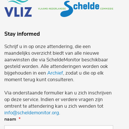
Stay informed
Schrijf u in op onze attendering, die een
maandelijks overzicht biedt van alle nieuwe
aanwinsten die via ScheldeMonitor beschikbaar
gesteld worden. Alle attenderingen worden ook
bijgehouden in een
Archief
, zodat u die op elk
moment terug kunt consulteren.
Via onderstaande formulier kan u zich inschrijven
op deze service. Indien er verdere vragen zijn
omtrent te attendering kan u zich wenden tot
info@scheldemonitor.org
.
naam