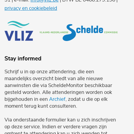
privacy en cookiebeleid
Stay informed
Schrijf u in op onze attendering, die een
maandelijks overzicht biedt van alle nieuwe
aanwinsten die via ScheldeMonitor beschikbaar
gesteld worden. Alle attenderingen worden ook
bijgehouden in een
Archief
, zodat u die op elk
moment terug kunt consulteren.
Via onderstaande formulier kan u zich inschrijven
op deze service. Indien er verdere vragen zijn
omtrent te attendering kan u zich wenden tot