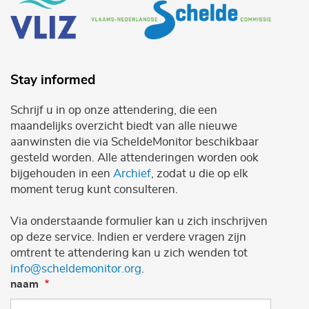
Stay informed
Schrijf u in op onze attendering, die een
maandelijks overzicht biedt van alle nieuwe
aanwinsten die via ScheldeMonitor beschikbaar
gesteld worden. Alle attenderingen worden ook
bijgehouden in een
Archief
, zodat u die op elk
moment terug kunt consulteren.
Via onderstaande formulier kan u zich inschrijven
op deze service. Indien er verdere vragen zijn
omtrent te attendering kan u zich wenden tot
info@scheldemonitor.org
.
naam