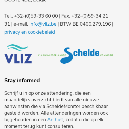
Tel.: +32-(0)59-33 60 00 | Fax: +32-(0)59-34 21
31 | e-mail:
info@vliz.be
| BTW BE 0466.279.196 |
privacy en cookiebeleid
Stay informed
Schrijf u in op onze attendering, die een
maandelijks overzicht biedt van alle nieuwe
aanwinsten die via ScheldeMonitor beschikbaar
gesteld worden. Alle attenderingen worden ook
bijgehouden in een
Archief
, zodat u die op elk
moment terug kunt consulteren.