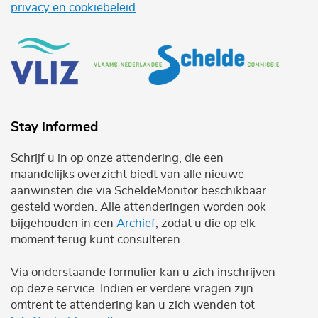
privacy en cookiebeleid
Stay informed
Schrijf u in op onze attendering, die een
maandelijks overzicht biedt van alle nieuwe
aanwinsten die via ScheldeMonitor beschikbaar
gesteld worden. Alle attenderingen worden ook
bijgehouden in een
Archief
, zodat u die op elk
moment terug kunt consulteren.
Via onderstaande formulier kan u zich inschrijven
op deze service. Indien er verdere vragen zijn
omtrent te attendering kan u zich wenden tot