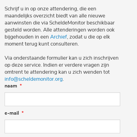
Schrijf u in op onze attendering, die een
maandelijks overzicht biedt van alle nieuwe
aanwinsten die via ScheldeMonitor beschikbaar
gesteld worden. Alle attenderingen worden ook
bijgehouden in een
Archief
, zodat u die op elk
moment terug kunt consulteren.
Via onderstaande formulier kan u zich inschrijven
op deze service. Indien er verdere vragen zijn
omtrent te attendering kan u zich wenden tot
info@scheldemonitor.org
.
naam
e-mail