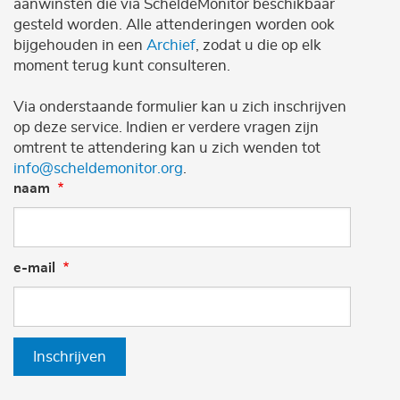
aanwinsten die via ScheldeMonitor beschikbaar
gesteld worden. Alle attenderingen worden ook
bijgehouden in een
Archief
, zodat u die op elk
moment terug kunt consulteren.
Via onderstaande formulier kan u zich inschrijven
op deze service. Indien er verdere vragen zijn
omtrent te attendering kan u zich wenden tot
info@scheldemonitor.org
.
naam
e-mail
Inschrijven