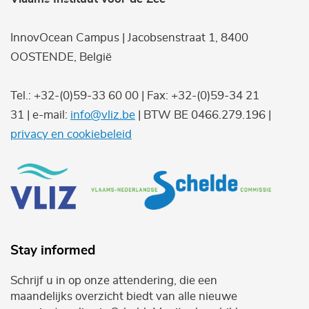
InnovOcean Campus | Jacobsenstraat 1, 8400
OOSTENDE, België
Tel.: +32-(0)59-33 60 00 | Fax: +32-(0)59-34 21
31 | e-mail:
info@vliz.be
| BTW BE 0466.279.196 |
privacy en cookiebeleid
Stay informed
Schrijf u in op onze attendering, die een
maandelijks overzicht biedt van alle nieuwe