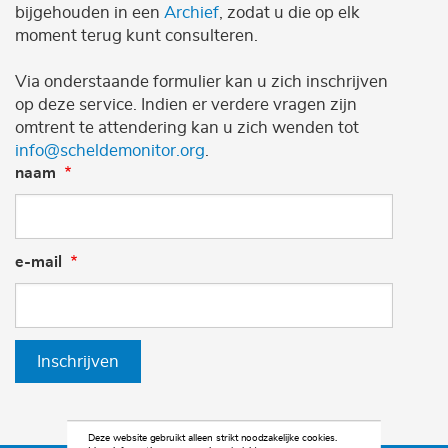
bijgehouden in een
Archief
, zodat u die op elk
moment terug kunt consulteren.
Via onderstaande formulier kan u zich inschrijven
op deze service. Indien er verdere vragen zijn
omtrent te attendering kan u zich wenden tot
info@scheldemonitor.org
.
naam
e-mail
Inschrijven
Deze website gebruikt alleen strikt noodzakelijke cookies.