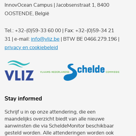
InnovOcean Campus | Jacobsenstraat 1, 8400
OOSTENDE, België
Tel.: +32-(0)59-33 60 00 | Fax: +32-(0)59-34 21
31 | e-mail:
info@vliz.be
| BTW BE 0466.279.196 |
privacy en cookiebeleid
Stay informed
Schrijf u in op onze attendering, die een
maandelijks overzicht biedt van alle nieuwe
aanwinsten die via ScheldeMonitor beschikbaar
gesteld worden. Alle attenderingen worden ook